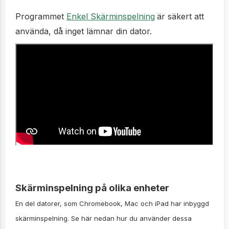
Programmet
Enkel Skärminspelning
är säkert att
använda, då inget lämnar din dator.
Skärminspelning på olika enheter
En del datorer, som Chromebook, Mac och iPad har inbyggd
skärminspelning. Se här nedan hur du använder dessa