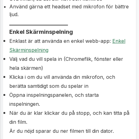
Använd gärna ett headset med mikrofon för bättre
ljud.
_____________________
Enkel Skärminspelning
Enklast är att använda en enkel webb-app:
Enkel
Skärminspelning
Välj vad du vill spela in (Chromeflik, fönster eller
hela skärmen)
Klicka i om du vill använda din mikrofon, och
berätta samtidigt som du spelar in
Öppna inspelningspanelen, och starta
inspelningen.
När du är klar klickar du på stopp, och kan titta på
din film.
Är du nöjd sparar du ner filmen till din dator.