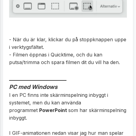
- När du är klar, klickar du på stoppknappen uppe
i verktygsfältet.
- Filmen öppnas i Quicktime, och du kan
putsa/trimma och spara filmen dit du vill ha den.
_____________________
PC med Windows
I en PC finns inte skärminspelning inbyggt i
systemet, men du kan använda
programmet
PowerPoint
som har skärminspelning
inbyggt.
I GIF-animationen nedan visar jag hur man spelar