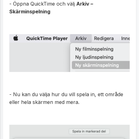
- Öppna QuickTime och välj
Arkiv –
Skärminspelning
- Nu kan du välja hur du vill spela in, ett område
eller hela skärmen med mera.