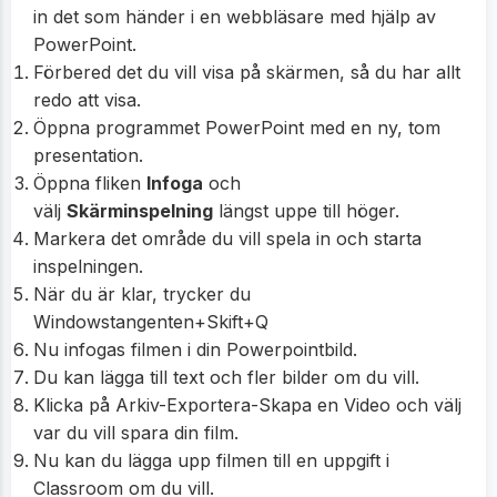
in det som händer i en webbläsare med hjälp av
PowerPoint.
Förbered det du vill visa på skärmen, så du har allt
redo att visa.
Öppna programmet PowerPoint med en ny, tom
presentation.
Öppna fliken
Infoga
och
välj
Skärminspelning
längst uppe till höger.
Markera det område du vill spela in och starta
inspelningen.
När du är klar, trycker du
Windowstangenten+Skift+Q
Nu infogas filmen i din Powerpointbild.
Du kan lägga till text och fler bilder om du vill.
Klicka på Arkiv-Exportera-Skapa en Video och välj
var du vill spara din film.
Nu kan du lägga upp filmen till en uppgift i
Classroom om du vill.