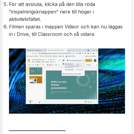
För att avsluta, klicka på den lilla röda
”inspelningsknappen” nere till höger i
aktivitetsfältet.
Filmen sparas i mappen Videor och kan nu läggas
in i Drive, till Classroom och så vidare.
_____________________