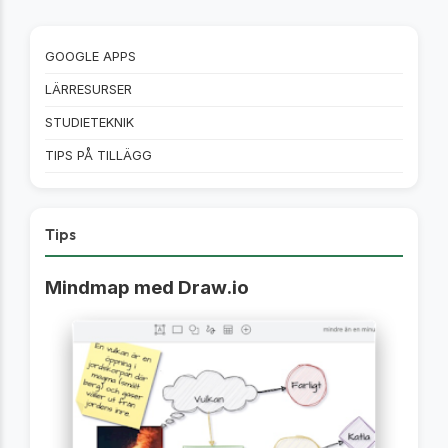
GOOGLE APPS
LÄRRESURSER
STUDIETEKNIK
TIPS PÅ TILLÄGG
Tips
Mindmap med Draw.io